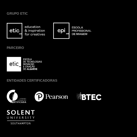
GRUPO ETIC
PARCEIRO
ENTIDADES CERTIFICADORAS