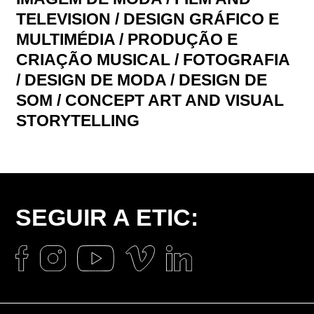
TELEVISION
/
DESIGN GRÁFICO E
MULTIMÉDIA
/
PRODUÇÃO E
CRIAÇÃO MUSICAL
/
FOTOGRAFIA
/
DESIGN DE MODA
/
DESIGN DE
SOM
/
CONCEPT ART AND VISUAL
STORYTELLING
SEGUIR A ETIC: