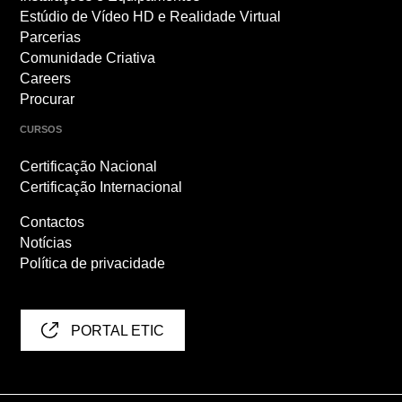
Estúdio de Vídeo HD e Realidade Virtual
Parcerias
Comunidade Criativa
Careers
Procurar
CURSOS
Certificação Nacional
Certificação Internacional
Contactos
Notícias
Política de privacidade
PORTAL ETIC